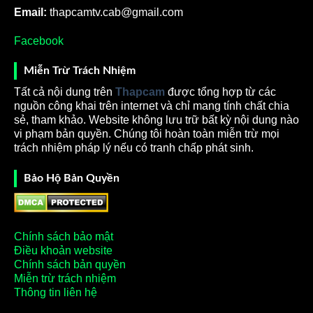
nhiều sự quan tâm lớn từ cộng đồng nhưng website
Email:
thapcamtv.cab@gmail.com
vẫn miễn phí hoàn toàn mọi dịch vụ. Bạn chỉ cần truy
Facebook
cập, chọn đúng trận bóng mà mình yêu thích và theo
dõi. Mặc dù free nhưng chất lượng đường truyền vẫn
Miễn Trừ Trách Nhiệm
đảm bảo mang đến trải nghiệm tuyệt vời nhất cho khán
Tất cả nội dung trên
Thapcam
được tổng hợp từ các
giả.
nguồn công khai trên internet và chỉ mang tính chất chia
ThapCamTV dành cho những ai?
sẻ, tham khảo. Website không lưu trữ bất kỳ nội dung nào
vi phạm bản quyền. Chúng tôi hoàn toàn miễn trừ mọi
Trang web xem bóng đá này dành cho cầu thủ, HLV,
trách nhiệm pháp lý nếu có tranh chấp phát sinh.
khán giả, những người yêu thích bộ môn túc cầu. Dù
bạn muốn tìm hiểu về trận đấu, nắm tin tức mới nhất,
Bảo Hộ Bản Quyền
…. đều có thể truy cập vào website này để theo dõi.
Chính sách bảo mật
Điều khoản website
Chính sách bản quyền
Miễn trừ trách nhiệm
Thông tin liên hệ